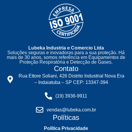
Lubeka Industria e Comercio Ltda
Soluções seguras e inovadoras para a sua proteção. Há
mais de 30 anos, somos referência em Equipamentos de
Proteção Respiratória e Detecção de Gases.
Contato
Rua Ettore Soliani, 426 Distrito Industrial Nova Era
– Indaiatuba – SP CEP: 13347-394
(19) 3936-9911
vendas@lubeka.com.br
Políticas
Política Privacidade