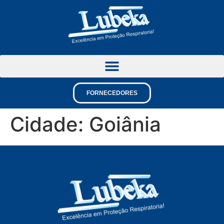
FORNECEDORES
Cidade:
Goiânia