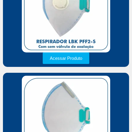
Acessar Produto