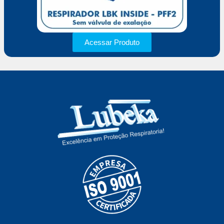
Acessar Produto