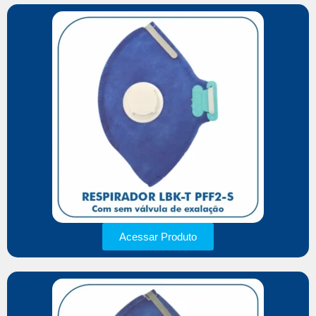
Acessar Produto