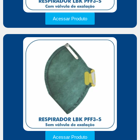
Acessar Produto
Acessar Produto