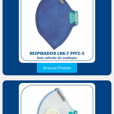
Acessar Produto