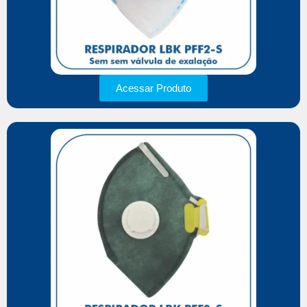
Acessar Produto