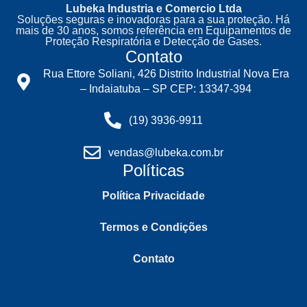
Lubeka Industria e Comercio Ltda
Soluções seguras e inovadoras para a sua proteção. Há
mais de 30 anos, somos referência em Equipamentos de
Proteção Respiratória e Detecção de Gases.
Contato
Rua Ettore Soliani, 426 Distrito Industrial Nova Era
– Indaiatuba – SP CEP: 13347-394
(19) 3936-9911
vendas@lubeka.com.br
Políticas
Política Privacidade
Termos e Condições
Contato