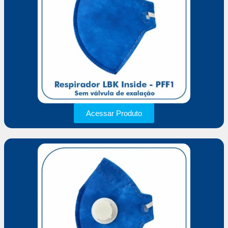
Acessar Produto