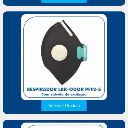
Acessar Produto