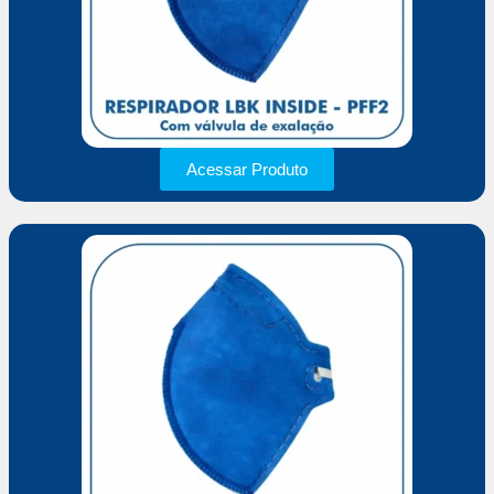
Acessar Produto