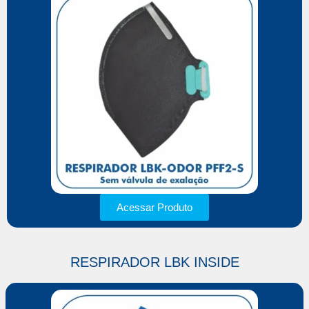
Acessar Produto
RESPIRADOR LBK INSIDE