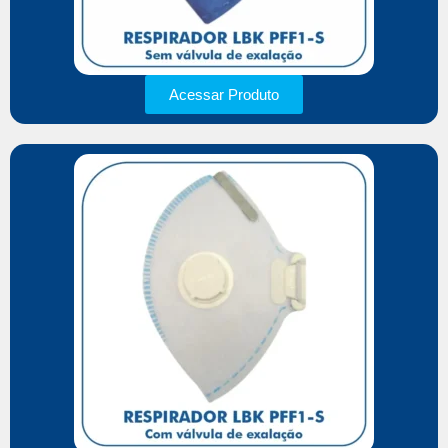
Acessar Produto