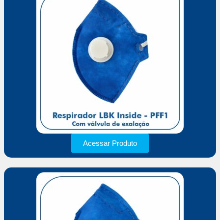
Acessar Produto