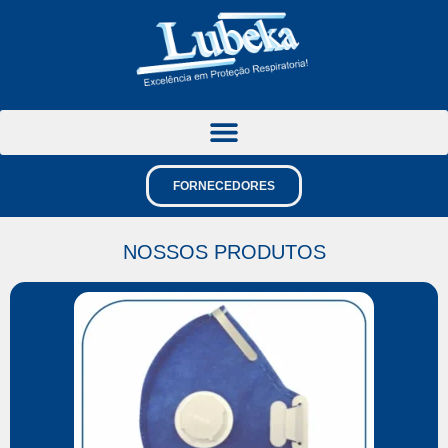
FORNECEDORES
NOSSOS PRODUTOS