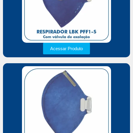
Acessar Produto