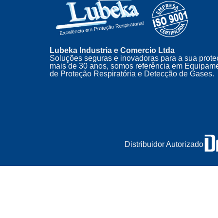
Lubeka Industria e Comercio Ltda
Soluções seguras e inovadoras para a sua prote
mais de 30 anos, somos referência em Equipam
de Proteção Respiratória e Detecção de Gases.
Distribuidor Autorizado