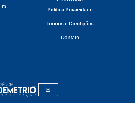
Era –
Política Privacidade
Termos e Condições
Contato