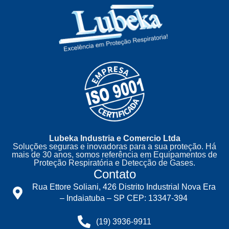
Lubeka Industria e Comercio Ltda
Soluções seguras e inovadoras para a sua proteção. Há
mais de 30 anos, somos referência em Equipamentos de
Proteção Respiratória e Detecção de Gases.
Contato
Rua Ettore Soliani, 426 Distrito Industrial Nova Era
– Indaiatuba – SP CEP: 13347-394
(19) 3936-9911