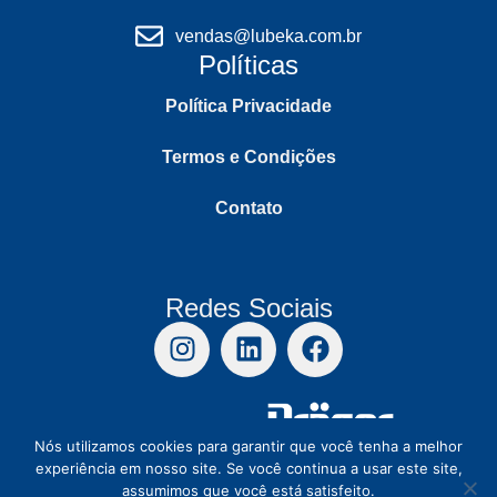
vendas@lubeka.com.br
Políticas
Política Privacidade
Termos e Condições
Contato
Redes Sociais
Distribuidor Autorizado
Nós utilizamos cookies para garantir que você tenha a melhor
Copyright © 2026 Todos os direitos reservados.
experiência em nosso site. Se você continua a usar este site,
assumimos que você está satisfeito.