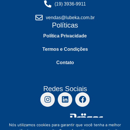
(19) 3936-9911
vendas@lubeka.com.br
Políticas
Política Privacidade
Termos e Condições
Contato
Redes Sociais
Distribuidor Autorizado
Nós utilizamos cookies para garantir que você tenha a melhor
Copyright © 2026 Todos os direitos reservados.