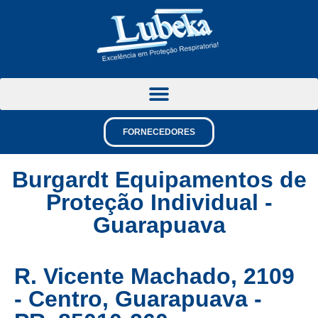
FORNECEDORES
Burgardt Equipamentos de
Proteção Individual -
Guarapuava
R. Vicente Machado, 2109
- Centro, Guarapuava -