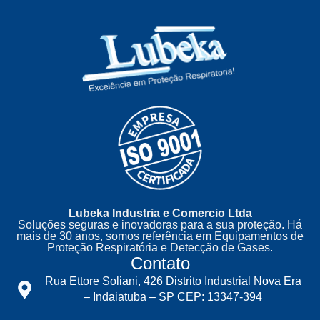
Lubeka Industria e Comercio Ltda
Soluções seguras e inovadoras para a sua proteção. Há
mais de 30 anos, somos referência em Equipamentos de
Proteção Respiratória e Detecção de Gases.
Contato
Rua Ettore Soliani, 426 Distrito Industrial Nova Era
– Indaiatuba – SP CEP: 13347-394