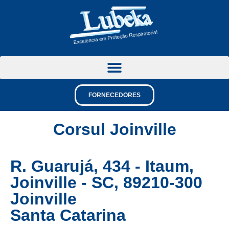
FORNECEDORES
Corsul Joinville
R. Guarujá, 434 - Itaum,
Joinville - SC, 89210-300
Joinville
Santa Catarina