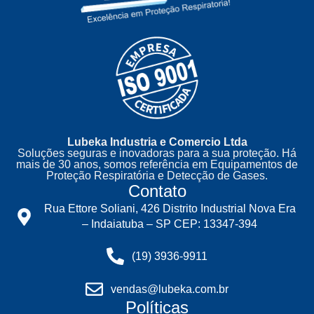
Lubeka Industria e Comercio Ltda
Soluções seguras e inovadoras para a sua proteção. Há
mais de 30 anos, somos referência em Equipamentos de
Proteção Respiratória e Detecção de Gases.
Contato
Rua Ettore Soliani, 426 Distrito Industrial Nova Era
– Indaiatuba – SP CEP: 13347-394
(19) 3936-9911
vendas@lubeka.com.br
Políticas