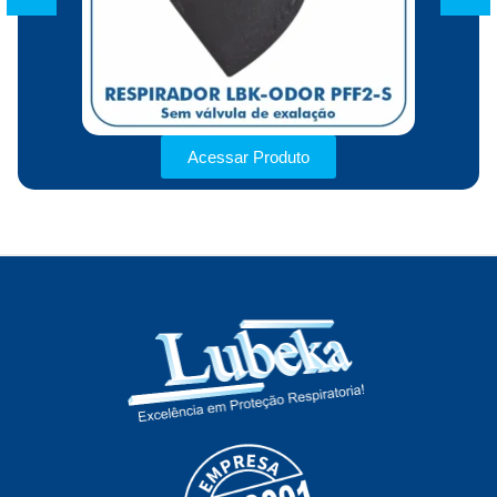
Acessar Produto