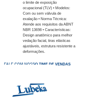
o limite de exposição
ocupacional (TLV) • Modelos:
Com ou sem válvula de
exalação • Norma Técnica:
Atende aos requisitos da ABNT
NBR 13698 • Características:
Design anatômico para melhor
vedação facial, tiras elásticas
ajustáveis, estrutura resistente a
deformações.
FALE COM NOSSO TIME DE VENDAS