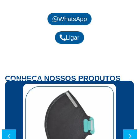
WhatsApp
Ligar
CONHEÇA NOSSOS PRODUTOS