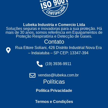
Lubeka Industria e Comercio Ltda
Soluções seguras e inovadoras para a sua proteção. Há
mais de 30 anos, somos referência em Equipamentos de
Proteção Respiratória e Detecção de Gases.
Contato
Rua Ettore Soliani, 426 Distrito Industrial Nova Era
– Indaiatuba – SP CEP: 13347-394
(19) 3936-9911
vendas@lubeka.com.br
Políticas
Política Privacidade
Termos e Condições